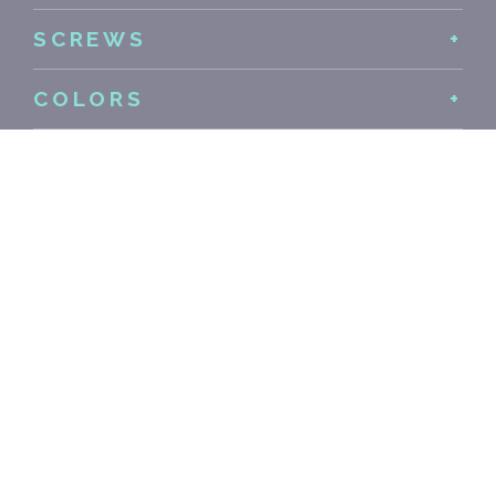
SCREWS
COLORS
SIMILAR
PRODUCTS