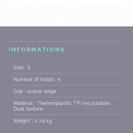
INFORMATIONS
Size : S
Number of holds : 5
Grip : sloper, edge
Material : Thermoplastic TP (recyclable),
Dual texture
Weight : 0.24 kg