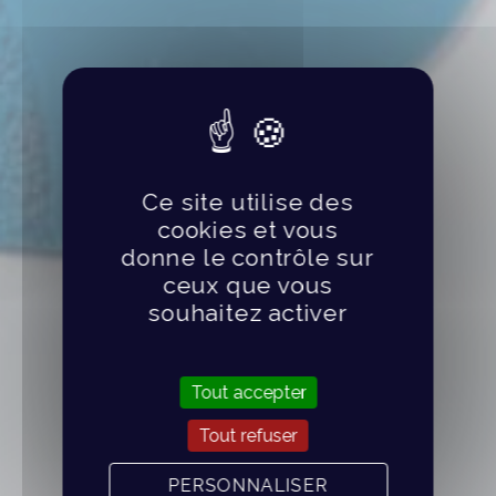
Ce site utilise des
cookies et vous
donne le contrôle sur
ceux que vous
souhaitez activer
Tout accepter
Tout refuser
PERSONNALISER