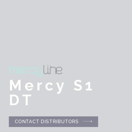
Mercy S1
DT
CONTACT DISTRIBUTORS