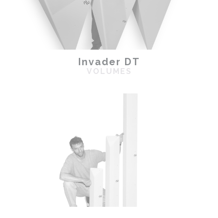
Invader DT
VOLUMES