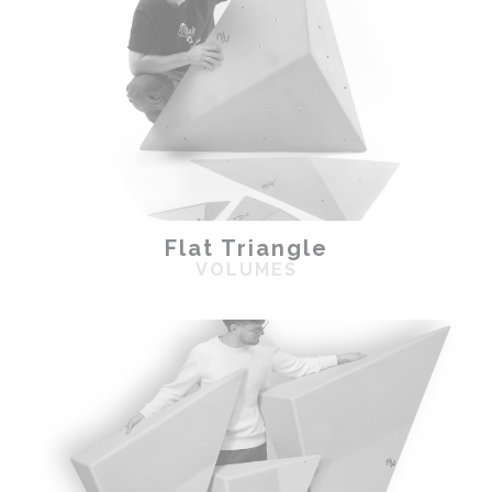
Flat Triangle
VOLUMES