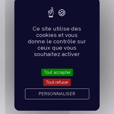
Ce site utilise des
cookies et vous
donne le contrôle sur
ceux que vous
souhaitez activer
Tout accepter
Tout refuser
PERSONNALISER