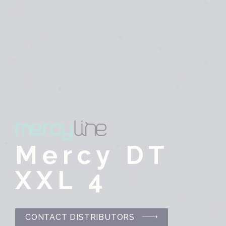
Mercy DT
XXL 4
CONTACT DISTRIBUTORS