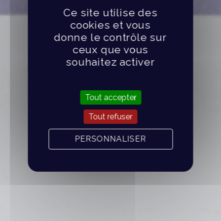
Ce site utilise des
cookies et vous
donne le contrôle sur
ceux que vous
souhaitez activer
Tout accepter
Tout refuser
PERSONNALISER