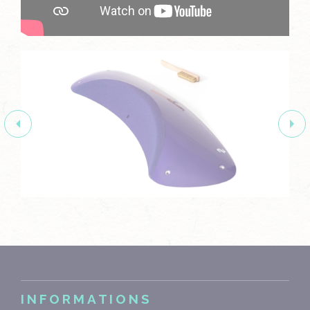
INFORMATIONS