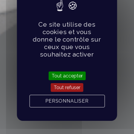
Ce site utilise des
cookies et vous
donne le contrôle sur
ceux que vous
souhaitez activer
Tout accepter
Tout refuser
PERSONNALISER