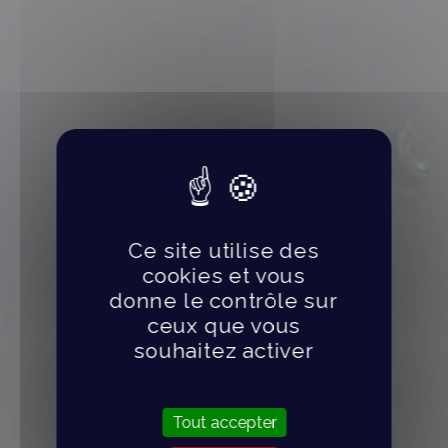
Ce site utilise des
cookies et vous
donne le contrôle sur
ceux que vous
souhaitez activer
Tout accepter