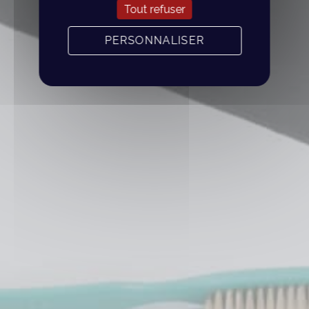
Tout refuser
PERSONNALISER