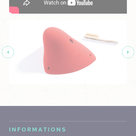
INFORMATIONS