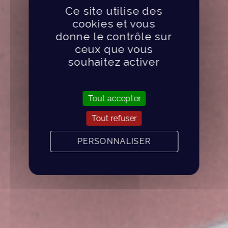
Ce site utilise des
cookies et vous
donne le contrôle sur
ceux que vous
souhaitez activer
Tout accepter
Tout refuser
PERSONNALISER