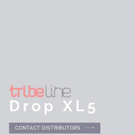
Drop XL5
CONTACT DISTRIBUTORS