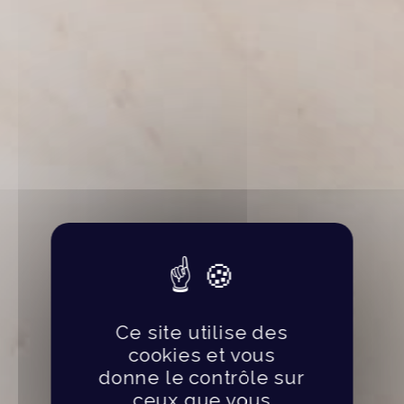
Ce site utilise des
cookies et vous
donne le contrôle sur
ceux que vous