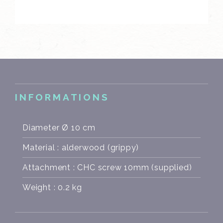
INFORMATIONS
Diameter Ø 10 cm
Material : alderwood (grippy)
Attachment : CHC screw 10mm (supplied)
Weight : 0.2 kg