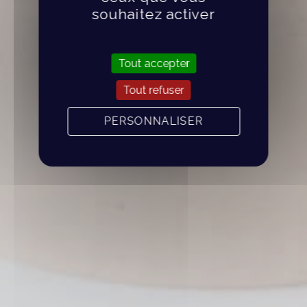
souhaitez activer
Tout accepter
Tout refuser
PERSONNALISER