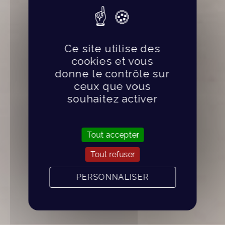
Ce site utilise des
cookies et vous
donne le contrôle sur
ceux que vous
souhaitez activer
Tout accepter
Tout refuser
PERSONNALISER