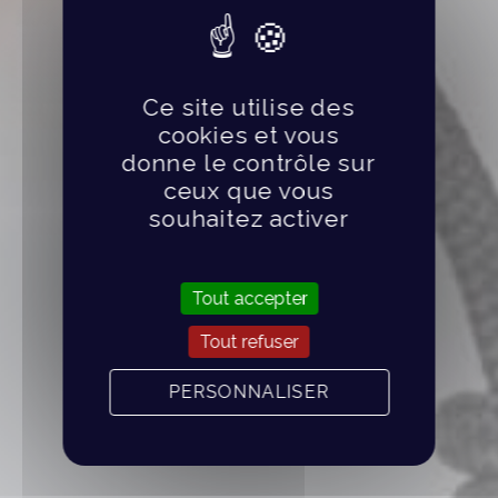
Ce site utilise des
cookies et vous
donne le contrôle sur
ceux que vous
souhaitez activer
Tout accepter
Tout refuser
PERSONNALISER