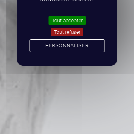
Tout accepter
Tout refuser
PERSONNALISER