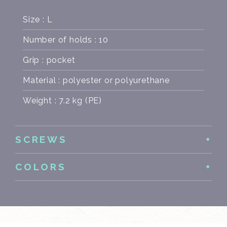
Size : L
Number of holds : 10
Grip : pocket
Material : polyester or polyurethane
Weight : 7.2 kg (PE)
SCREWS
COLORS