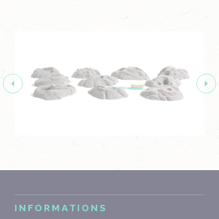
INFORMATIONS