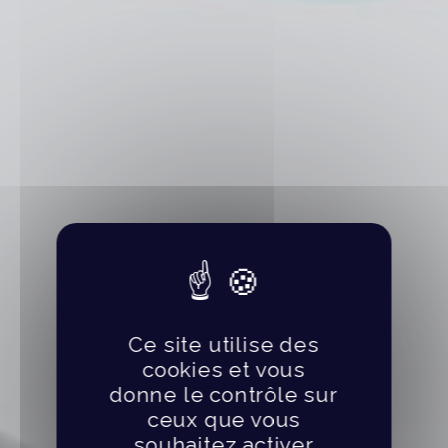
Ce site utilise des
cookies et vous
donne le contrôle sur
ceux que vous
souhaitez activer