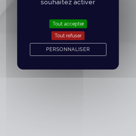
souhaitez activer
Tout accepter
Tout refuser
PERSONNALISER