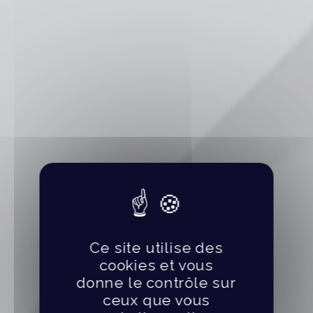
Ce site utilise des
cookies et vous
donne le contrôle sur
ceux que vous