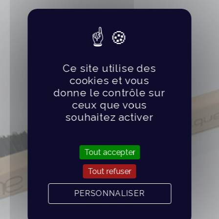
Ce site utilise des
cookies et vous
donne le contrôle sur
ceux que vous
souhaitez activer
Tout accepter
Tout refuser
PERSONNALISER