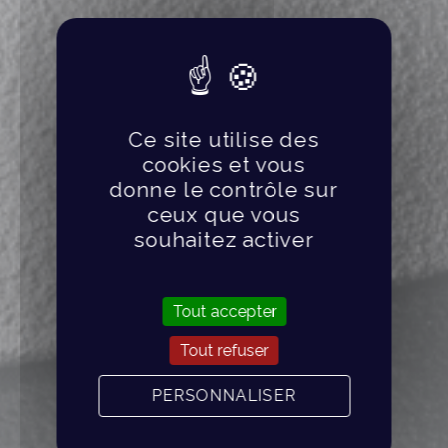
Ce site utilise des
cookies et vous
donne le contrôle sur
ceux que vous
souhaitez activer
Tout accepter
Tout refuser
PERSONNALISER