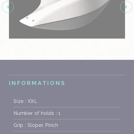
INFORMATIONS
Size : XXL
Number of holds : 1
Grip : Sloper, Pinch