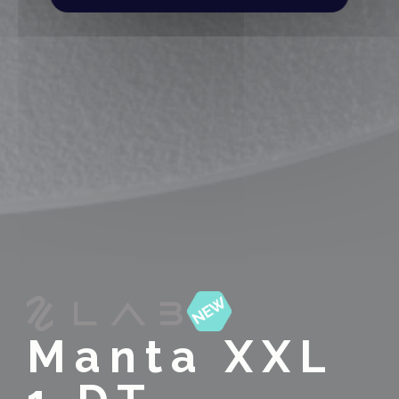
Manta XXL