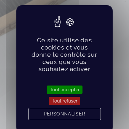
Ce site utilise des
cookies et vous
donne le contrôle sur
ceux que vous
souhaitez activer
Tout accepter
Tout refuser
PERSONNALISER