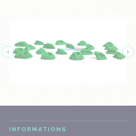
INFORMATIONS