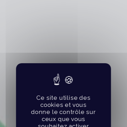
Ce site utilise des
cookies et vous
donne le contrôle sur
ceux que vous
souhaitez activer