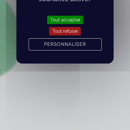
Tout accepter
Tout refuser
PERSONNALISER