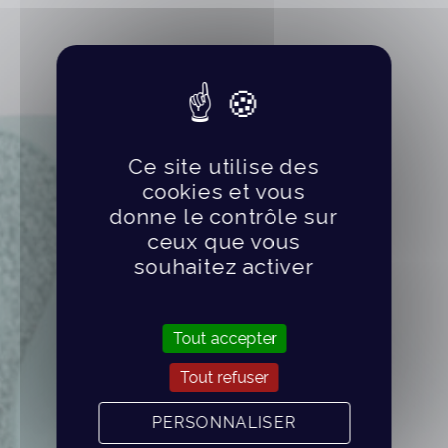
Ce site utilise des
cookies et vous
donne le contrôle sur
ceux que vous
souhaitez activer
Tout accepter
Tout refuser
PERSONNALISER