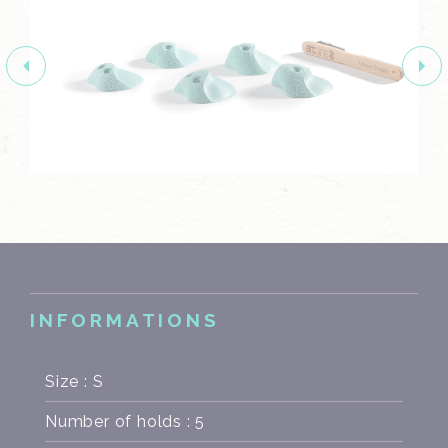
INFORMATIONS
Size : S
Number of holds : 5