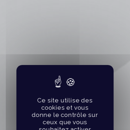
Ce site utilise des
cookies et vous
donne le contrôle sur
ceux que vous
souhaitez activer