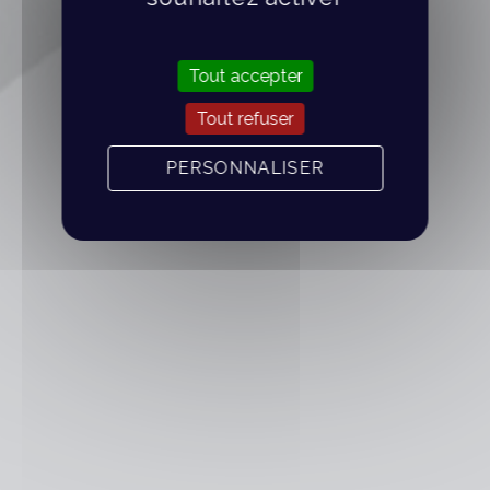
Tout accepter
Tout refuser
PERSONNALISER