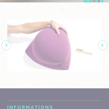
INFORMATIONS