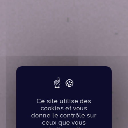
Ce site utilise des
cookies et vous
donne le contrôle sur
ceux que vous