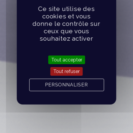
Ce site utilise des
cookies et vous
donne le contrôle sur
ceux que vous
souhaitez activer
Tout accepter
Tout refuser
PERSONNALISER