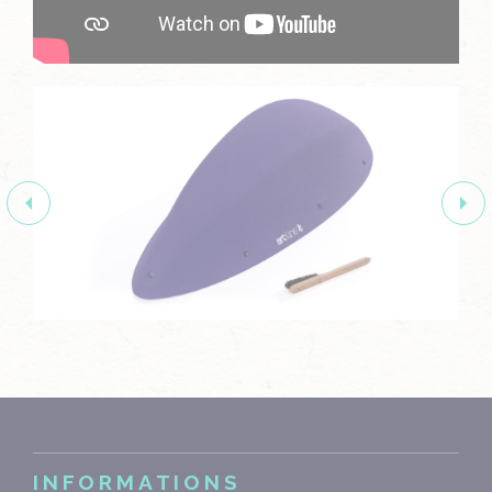
INFORMATIONS