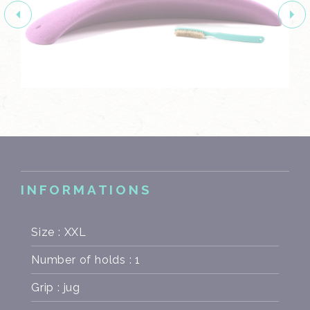
INFORMATIONS
Size : XXL
Number of holds : 1
Grip : jug