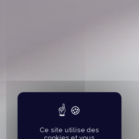
Ce site utilise des
cookies et vous