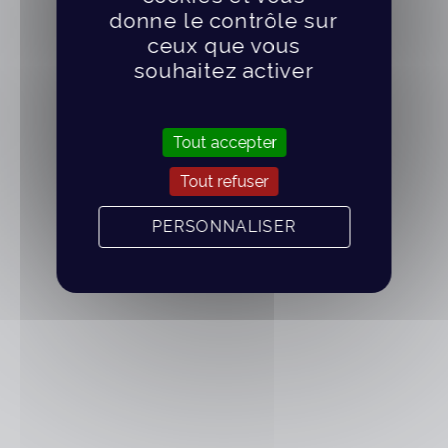
donne le contrôle sur
ceux que vous
souhaitez activer
Tout accepter
Tout refuser
PERSONNALISER