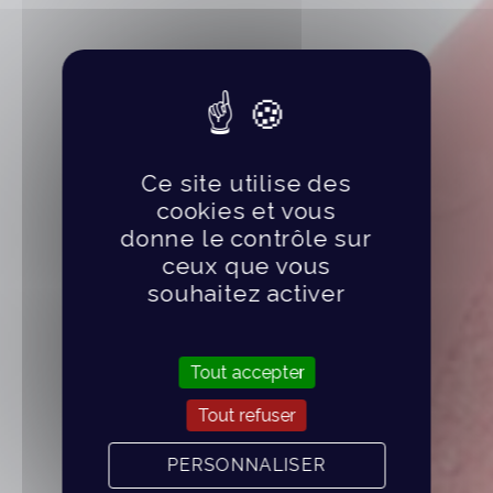
Ce site utilise des
cookies et vous
donne le contrôle sur
ceux que vous
souhaitez activer
Tout accepter
Tout refuser
PERSONNALISER