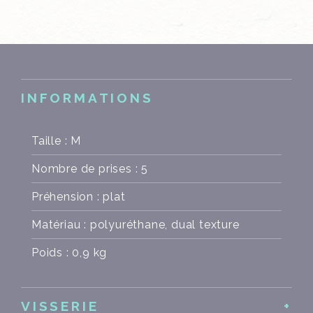
INFORMATIONS
Taille : M
Nombre de prises : 5
Préhension : plat
Matériau : polyuréthane, dual texture
Poids : 0,9 kg
VISSERIE