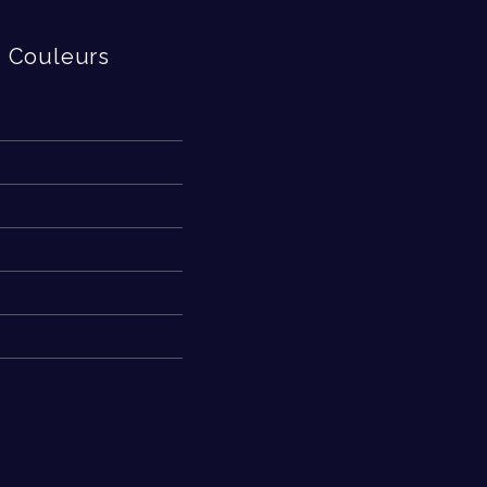
Couleurs