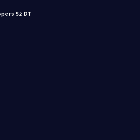
opers S2 DT