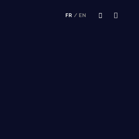
FR
/
EN