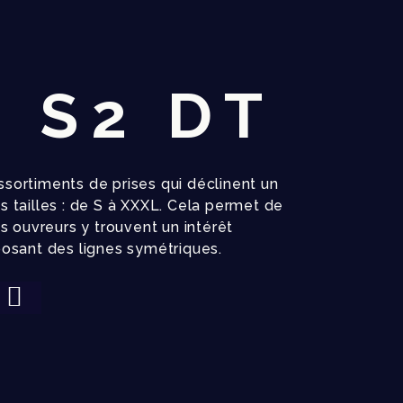
s S2 DT
ortiments de prises qui déclinent un
 tailles : de S à XXXL. Cela permet de
s ouvreurs y trouvent un intérêt
osant des lignes symétriques.