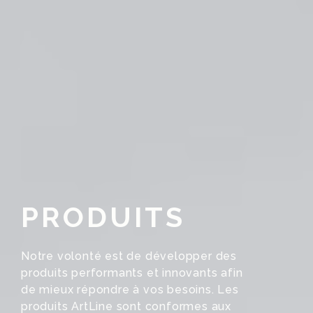
PRODUITS
Notre volonté est de développer des
produits performants et innovants afin
de mieux répondre à vos besoins. Les
produits ArtLine sont conformes aux