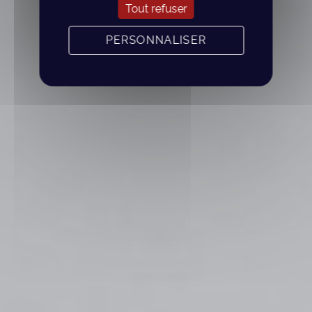
Tout refuser
PERSONNALISER