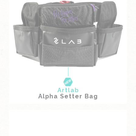
Artlab
Alpha Setter Bag