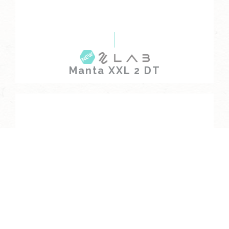
Manta XXL 2 DT