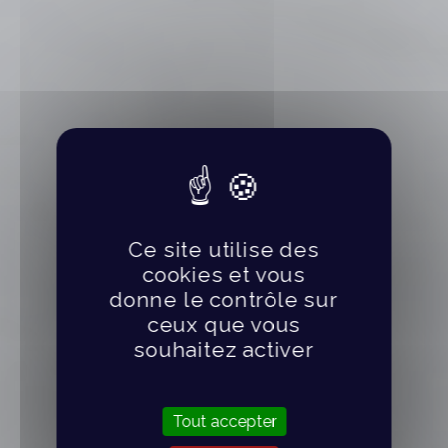
Ce site utilise des
cookies et vous
donne le contrôle sur
ceux que vous
souhaitez activer
Tout accepter