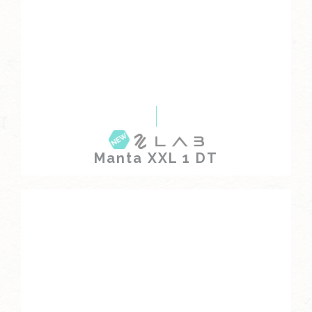
Manta XXL 1 DT