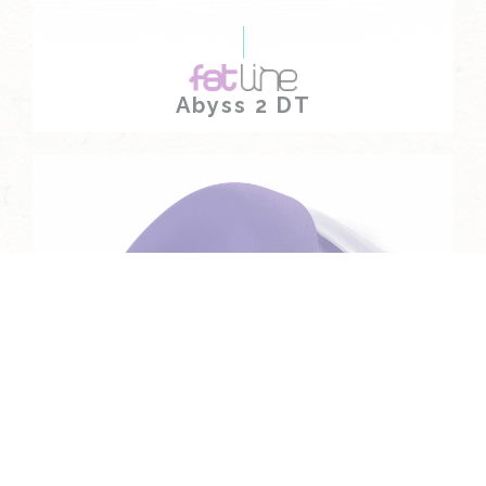
Abyss 2 DT