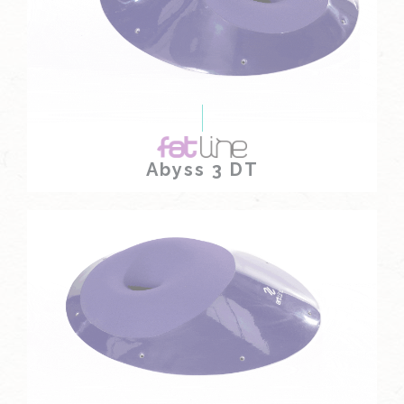
Abyss 3 DT