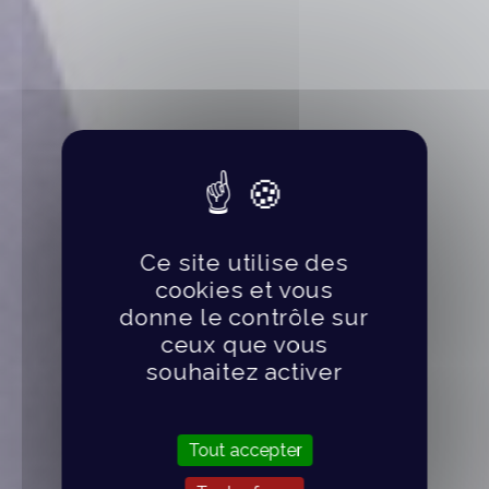
Ce site utilise des
cookies et vous
donne le contrôle sur
ceux que vous
souhaitez activer
Tout accepter