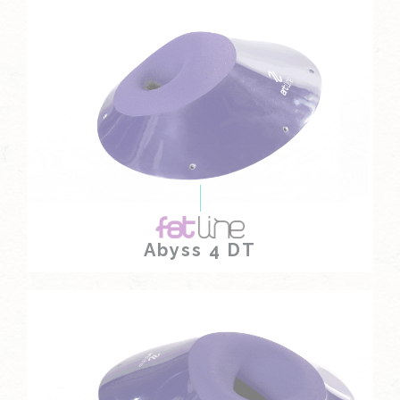
Abyss 4 DT