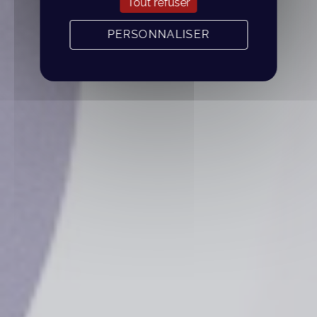
Tout refuser
PERSONNALISER