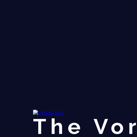
The Vor