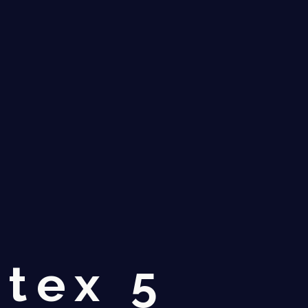
tex 5