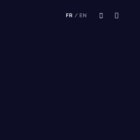
FR
/
EN