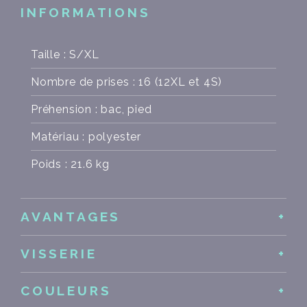
INFORMATIONS
Taille : S/XL
Nombre de prises : 16 (12XL et 4S)
Préhension : bac, pied
Matériau : polyester
Poids : 21.6 kg
AVANTAGES
VISSERIE
COULEURS