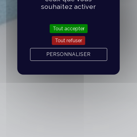
souhaitez activer
Tout accepter
Tout refuser
PERSONNALISER