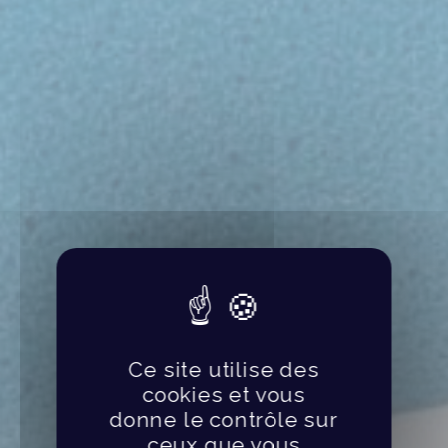
Ce site utilise des
cookies et vous
donne le contrôle sur
ceux que vous