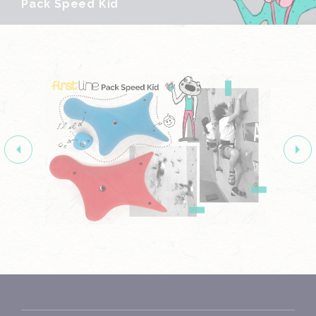
Pack Speed Kid