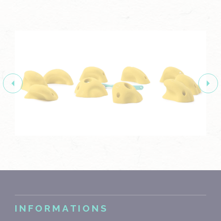
INFORMATIONS