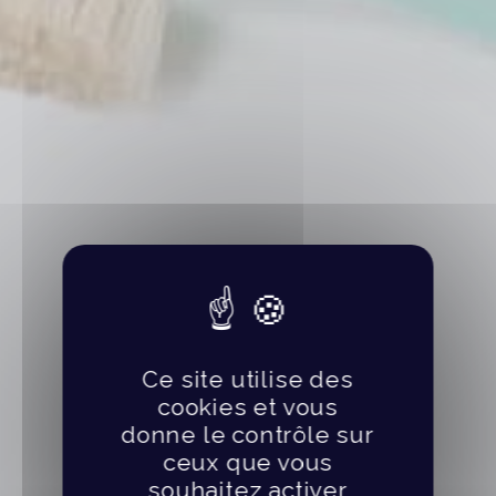
Ce site utilise des
cookies et vous
donne le contrôle sur
ceux que vous
souhaitez activer