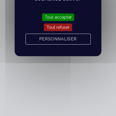
Tout accepter
Tout refuser
PERSONNALISER