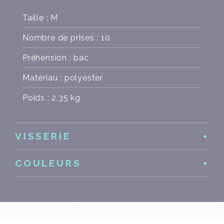
Taille : M
Nombre de prises : 10
Préhension : bac
Matériau : polyester
Poids : 2.35 kg
VISSERIE
COULEURS