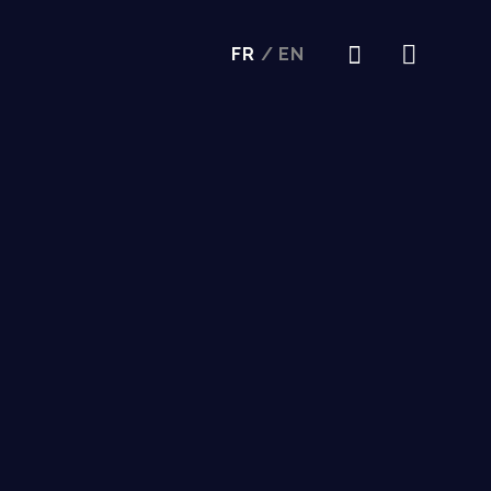
FR
/
EN