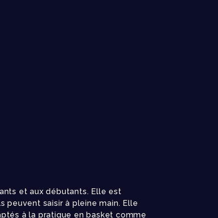
nts et aux débutants. Elle est
 peuvent saisir à pleine main. Elle
aptés à la pratique en basket comme