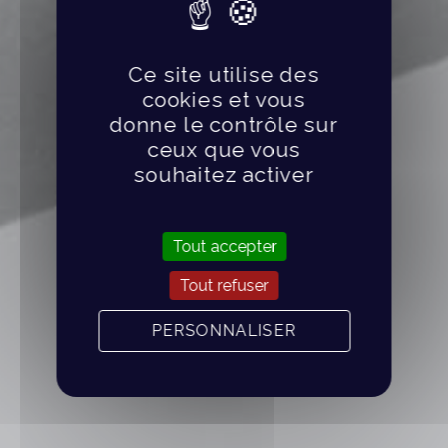
Ce site utilise des
cookies et vous
donne le contrôle sur
ceux que vous
souhaitez activer
Tout accepter
Tout refuser
PERSONNALISER