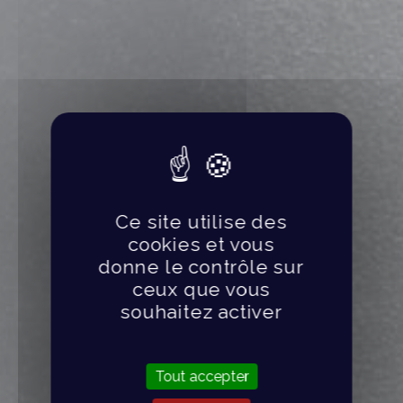
Ce site utilise des
cookies et vous
donne le contrôle sur
ceux que vous
souhaitez activer
Tout accepter