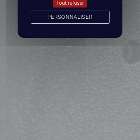
Tout refuser
PERSONNALISER