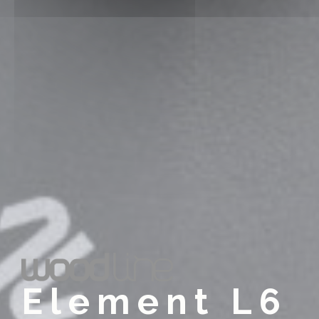
Element L6