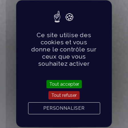
Ce site utilise des
cookies et vous
donne le contrôle sur
ceux que vous
souhaitez activer
Tout accepter
Tout refuser
PERSONNALISER