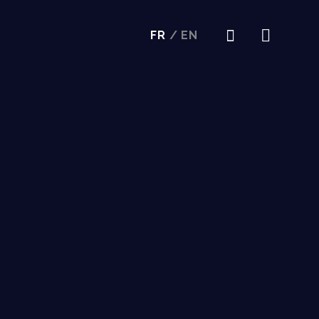
FR
/
EN