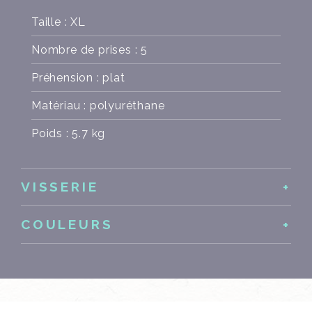
Taille : XL
Nombre de prises : 5
Préhension : plat
Matériau : polyuréthane
Poids : 5.7 kg
VISSERIE
COULEURS