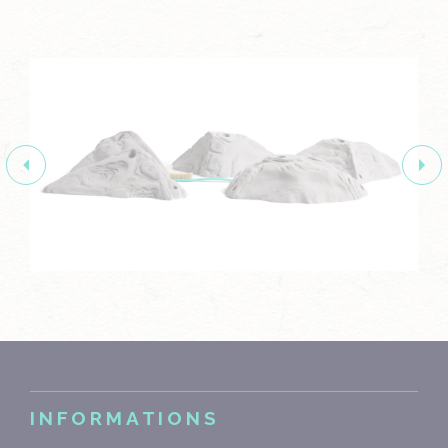
INFORMATIONS