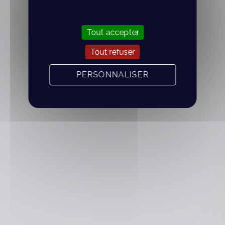
Tout accepter
Tout refuser
PERSONNALISER