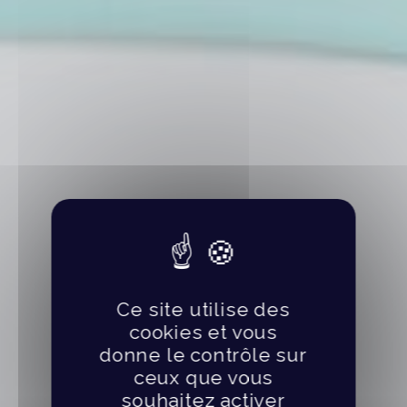
Ce site utilise des
cookies et vous
donne le contrôle sur
ceux que vous
souhaitez activer