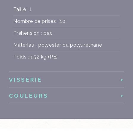
Taille : L
Nombre de prises : 10
Préhension : bac
Matériau : polyester ou polyuréthane
Poids :9.52 kg (PE)
VISSERIE
COULEURS