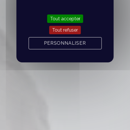
Tout accepter
Tout refuser
PERSONNALISER