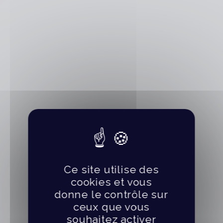
Ce site utilise des
cookies et vous
donne le contrôle sur
ceux que vous
souhaitez activer