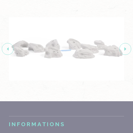
INFORMATIONS