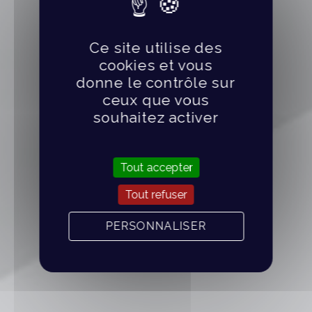
Ce site utilise des
cookies et vous
donne le contrôle sur
ceux que vous
souhaitez activer
Tout accepter
Tout refuser
PERSONNALISER