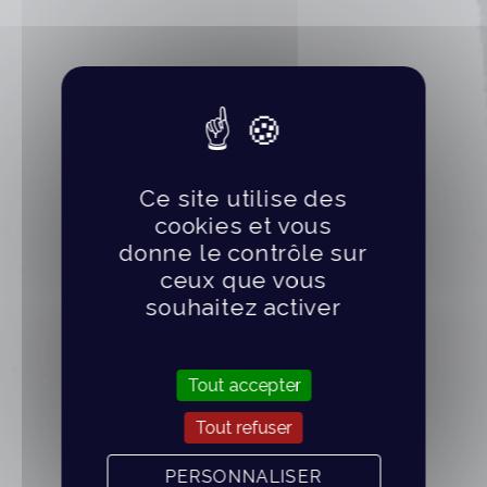
Ce site utilise des
cookies et vous
donne le contrôle sur
ceux que vous
souhaitez activer
Tout accepter
Tout refuser
PERSONNALISER