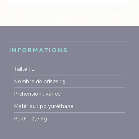
INFORMATIONS
Taille : L
Nombre de prises : 5
Préhension : variée
Matériau : polyuréthane
Poids : 2,6 kg