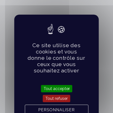
Ce site utilise des
cookies et vous
donne le contrôle sur
ceux que vous
souhaitez activer
Tout accepter
Tout refuser
PERSONNALISER