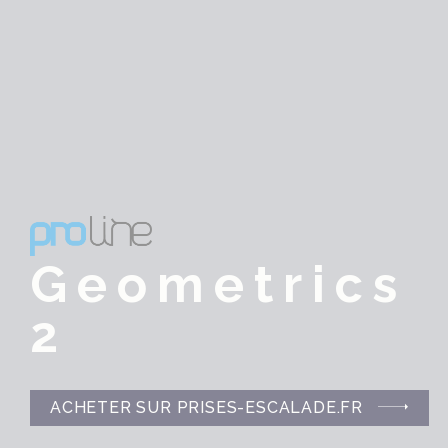
Geometrics
2
ACHETER SUR PRISES-ESCALADE.FR