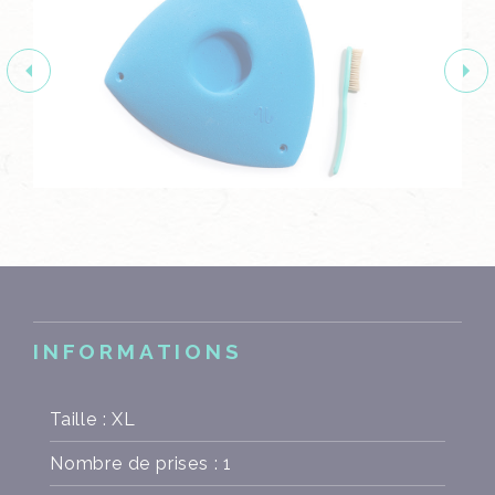
INFORMATIONS
Taille : XL
Nombre de prises : 1