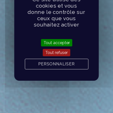
cookies et vous
donne le contrôle sur
ceux que vous
souhaitez activer
Tout accepter
Tout refuser
PERSONNALISER