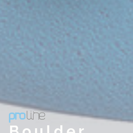
Boulder