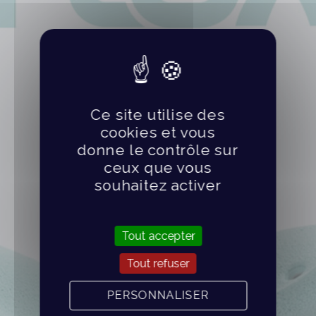
Ce site utilise des
cookies et vous
donne le contrôle sur
ceux que vous
souhaitez activer
Tout accepter
Tout refuser
PERSONNALISER