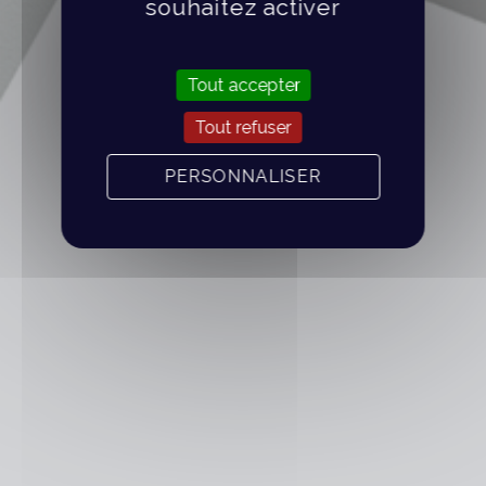
souhaitez activer
Tout accepter
Tout refuser
PERSONNALISER