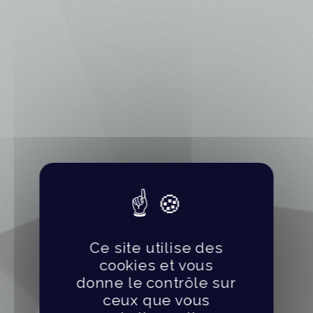
Ce site utilise des
cookies et vous
donne le contrôle sur
ceux que vous