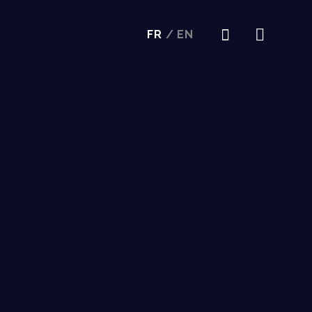
FR
/
EN