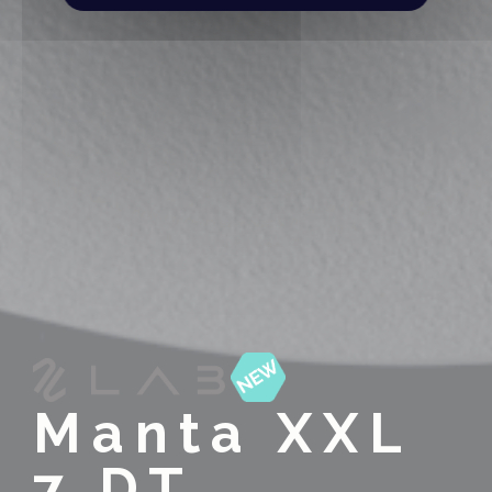
Manta XXL
7 DT