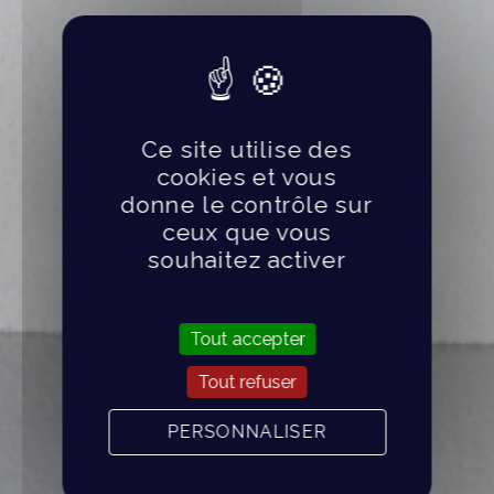
Ce site utilise des
cookies et vous
donne le contrôle sur
ceux que vous
souhaitez activer
Tout accepter
Tout refuser
PERSONNALISER