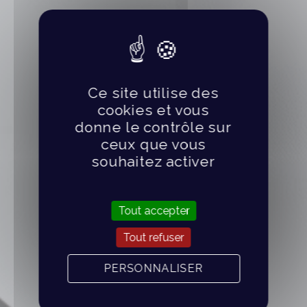
Ce site utilise des
cookies et vous
donne le contrôle sur
ceux que vous
souhaitez activer
Tout accepter
Tout refuser
PERSONNALISER