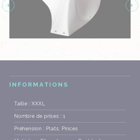
INFORMATIONS
Taille : XXXL
Nombre de prises : 1
Préhension : Plats, Pinces