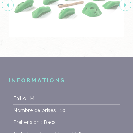
INFORMATIONS
Taille : M
Nombre de prises : 10
Préhension : Bacs