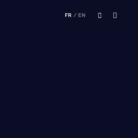
FR
/
EN