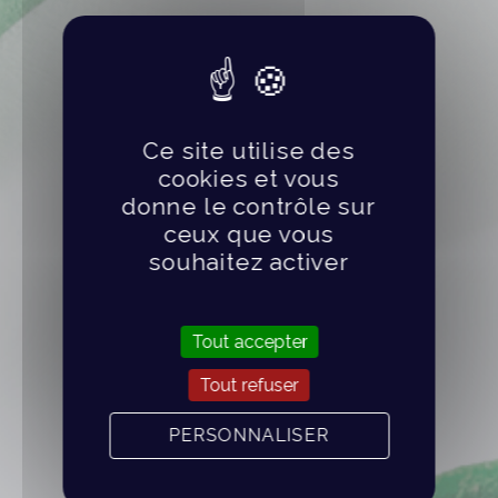
Ce site utilise des
cookies et vous
donne le contrôle sur
ceux que vous
souhaitez activer
Tout accepter
Tout refuser
PERSONNALISER