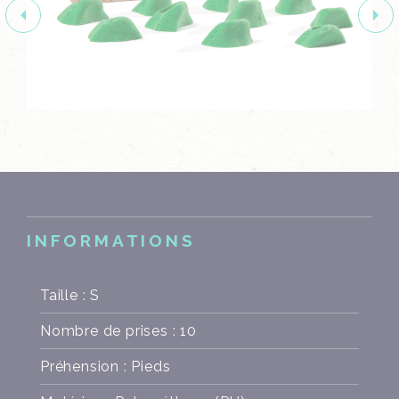
INFORMATIONS
Taille : S
Nombre de prises : 10
Préhension : Pieds