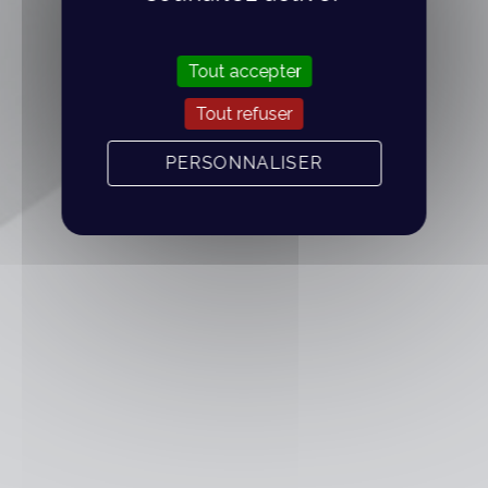
Tout accepter
Tout refuser
PERSONNALISER