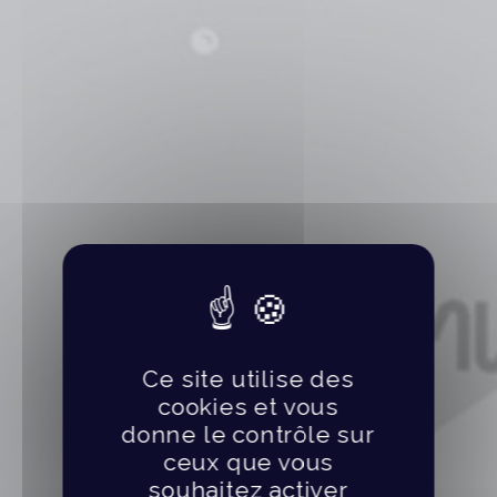
Ce site utilise des
cookies et vous
donne le contrôle sur
ceux que vous
souhaitez activer