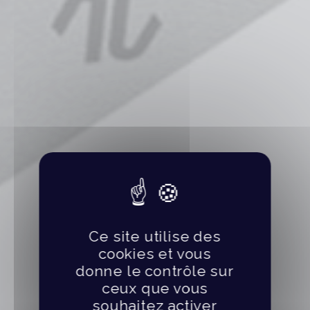
Ce site utilise des
cookies et vous
donne le contrôle sur
ceux que vous
souhaitez activer