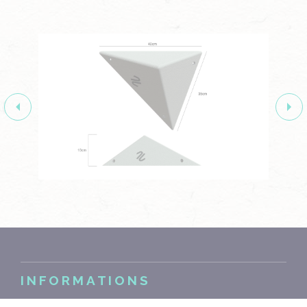
INFORMATIONS