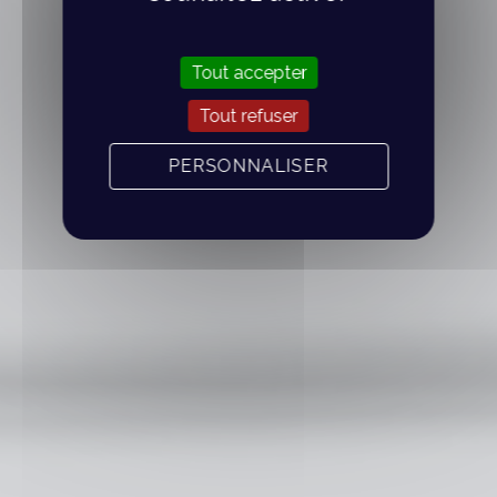
Tout accepter
Tout refuser
PERSONNALISER