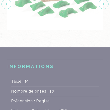
INFORMATIONS
Taille : M
Nombre de prises : 10
Préhension : Règles