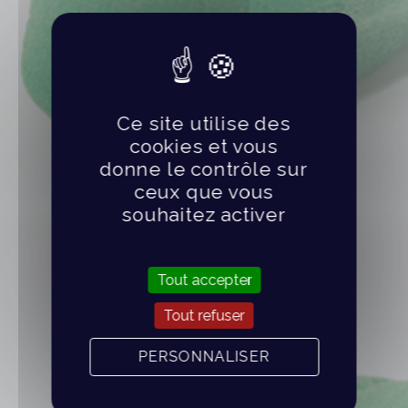
Ce site utilise des
cookies et vous
donne le contrôle sur
ceux que vous
souhaitez activer
Tout accepter
Tout refuser
PERSONNALISER