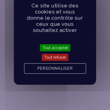
Ce site utilise des
cookies et vous
donne le contrôle sur
ceux que vous
souhaitez activer
Tout accepter
Tout refuser
PERSONNALISER