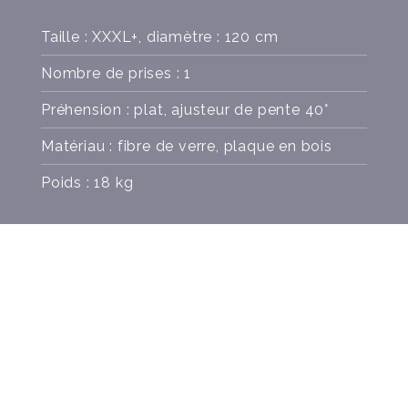
Taille : XXXL+, diamètre : 120 cm
Nombre de prises : 1
Préhension : plat, ajusteur de pente 40°
Matériau : fibre de verre, plaque en bois
Poids : 18 kg
VISSERIE
COULEURS