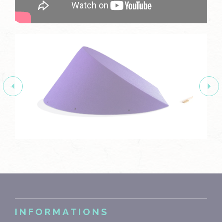
INFORMATIONS